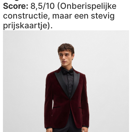
Score:
8,5/10 (Onberispelijke
constructie, maar een stevig
prijskaartje).