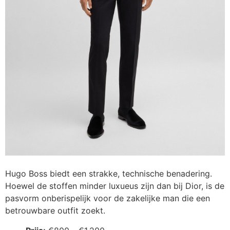
Hugo Boss biedt een strakke, technische benadering.
Hoewel de stoffen minder luxueus zijn dan bij Dior, is de
pasvorm onberispelijk voor de zakelijke man die een
betrouwbare outfit zoekt.