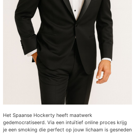
Het Spaanse Hockerty heeft maatwerk
gedemocratiseerd. Via een intuïtief online proces krijg
je een smoking die perfect op jouw lichaam is gesneden