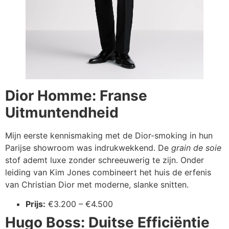
Dior Homme: Franse
Uitmuntendheid
Mijn eerste kennismaking met de Dior-smoking in hun
Parijse showroom was indrukwekkend. De
grain de soie
stof ademt luxe zonder schreeuwerig te zijn. Onder
leiding van Kim Jones combineert het huis de erfenis
van Christian Dior met moderne, slanke snitten.
Prijs:
€3.200 – €4.500
Hugo Boss: Duitse Efficiëntie