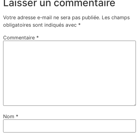
Laisser un commentaire
Votre adresse e-mail ne sera pas publiée.
Les champs
obligatoires sont indiqués avec
*
Commentaire
*
Nom
*