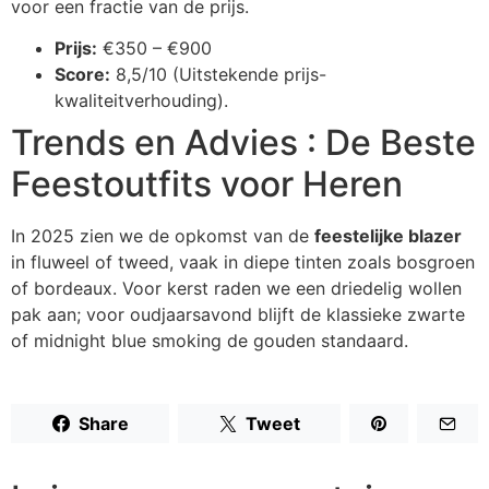
voor een fractie van de prijs.
Prijs:
€350 – €900
Score:
8,5/10 (Uitstekende prijs-
kwaliteitverhouding).
Trends en Advies : De Beste
Feestoutfits voor Heren
In 2025 zien we de opkomst van de
feestelijke blazer
in fluweel of tweed, vaak in diepe tinten zoals bosgroen
of bordeaux. Voor kerst raden we een driedelig wollen
pak aan; voor oudjaarsavond blijft de klassieke zwarte
of midnight blue smoking de gouden standaard.
Share
Tweet