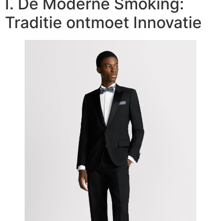
I. De Moderne Smoking:
Traditie ontmoet Innovatie