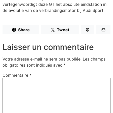
vertegenwoordigt deze GT het absolute eindstation in
de evolutie van de verbrandingsmotor bij Audi Sport.
Share
Tweet
Laisser un commentaire
Votre adresse e-mail ne sera pas publiée.
Les champs
obligatoires sont indiqués avec
*
Commentaire
*