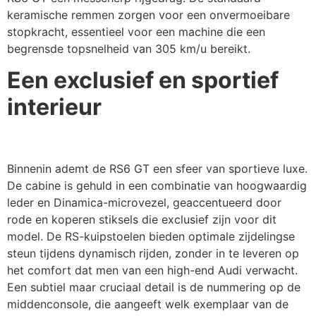
keramische remmen zorgen voor een onvermoeibare
stopkracht, essentieel voor een machine die een
begrensde topsnelheid van 305 km/u bereikt.
Een exclusief en sportief
interieur
Binnenin ademt de RS6 GT een sfeer van sportieve luxe.
De cabine is gehuld in een combinatie van hoogwaardig
leder en Dinamica-microvezel, geaccentueerd door
rode en koperen stiksels die exclusief zijn voor dit
model. De RS-kuipstoelen bieden optimale zijdelingse
steun tijdens dynamisch rijden, zonder in te leveren op
het comfort dat men van een high-end Audi verwacht.
Een subtiel maar cruciaal detail is de nummering op de
middenconsole, die aangeeft welk exemplaar van de