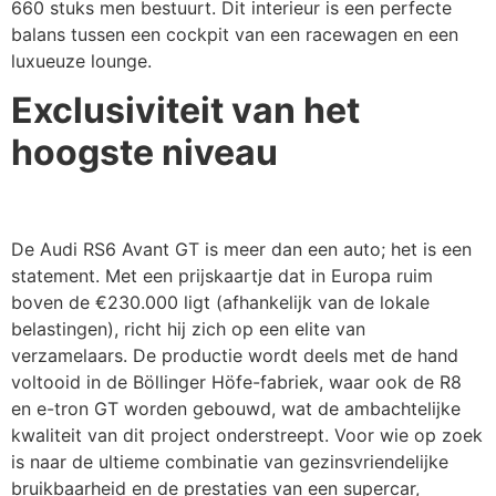
660 stuks men bestuurt. Dit interieur is een perfecte
balans tussen een cockpit van een racewagen en een
luxueuze lounge.
Exclusiviteit van het
hoogste niveau
De Audi RS6 Avant GT is meer dan een auto; het is een
statement. Met een prijskaartje dat in Europa ruim
boven de €230.000 ligt (afhankelijk van de lokale
belastingen), richt hij zich op een elite van
verzamelaars. De productie wordt deels met de hand
voltooid in de Böllinger Höfe-fabriek, waar ook de R8
en e-tron GT worden gebouwd, wat de ambachtelijke
kwaliteit van dit project onderstreept. Voor wie op zoek
is naar de ultieme combinatie van gezinsvriendelijke
bruikbaarheid en de prestaties van een supercar,