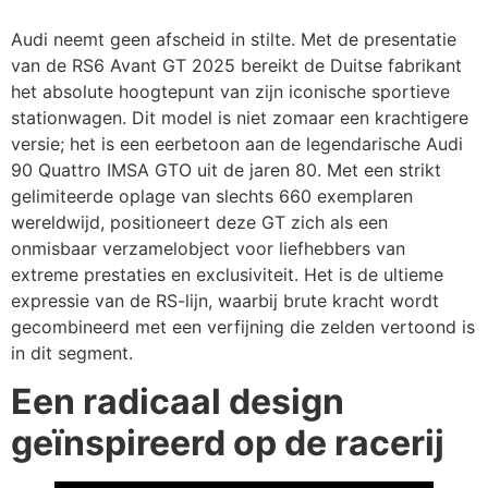
Audi neemt geen afscheid in stilte. Met de presentatie
van de RS6 Avant GT 2025 bereikt de Duitse fabrikant
het absolute hoogtepunt van zijn iconische sportieve
stationwagen. Dit model is niet zomaar een krachtigere
versie; het is een eerbetoon aan de legendarische Audi
90 Quattro IMSA GTO uit de jaren 80. Met een strikt
gelimiteerde oplage van slechts 660 exemplaren
wereldwijd, positioneert deze GT zich als een
onmisbaar verzamelobject voor liefhebbers van
extreme prestaties en exclusiviteit. Het is de ultieme
expressie van de RS-lijn, waarbij brute kracht wordt
gecombineerd met een verfijning die zelden vertoond is
in dit segment.
Een radicaal design
geïnspireerd op de racerij