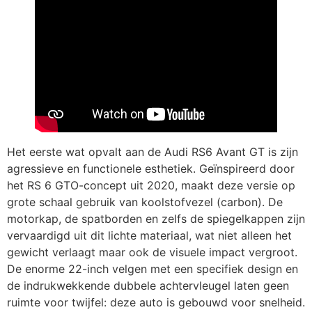
Het eerste wat opvalt aan de Audi RS6 Avant GT is zijn
agressieve en functionele esthetiek. Geïnspireerd door
het RS 6 GTO-concept uit 2020, maakt deze versie op
grote schaal gebruik van koolstofvezel (carbon). De
motorkap, de spatborden en zelfs de spiegelkappen zijn
vervaardigd uit dit lichte materiaal, wat niet alleen het
gewicht verlaagt maar ook de visuele impact vergroot.
De enorme 22-inch velgen met een specifiek design en
de indrukwekkende dubbele achtervleugel laten geen
ruimte voor twijfel: deze auto is gebouwd voor snelheid.