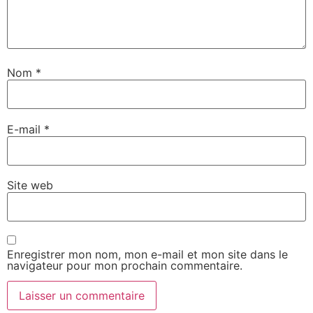
Nom
*
E-mail
*
Site web
Enregistrer mon nom, mon e-mail et mon site dans le
navigateur pour mon prochain commentaire.