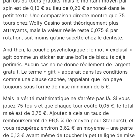
parfois 30 tours gratuits, mais le montant moyen par
spin est de 0,10 € au lieu de 0,20 € annoncé dans le
petit texte. Une comparaison directe montre que 75
tours chez Wolfy Casino sont théoriquement plus
attrayants, mais la valeur réelle reste 0,075 € par
rotation, soit moins qu’une sucette chez le dentiste.
And then, la couche psychologique : le mot « exclusif »
agit comme un sticker sur une boîte de biscuits déjà
périmés. Aucun casino ne donne réellement de l’argent
gratuit. Le terme « gift » apparaît dans les conditions
comme une clause cachée, rappelant que l’on paye
toujours sous forme de mise minimum de 5 €.
Mais la vérité mathématique ne s’arrête pas là. Si vous
jouez 75 tours et que chaque tour coûte 0,05 €, le total
misé est de 3,75 €. Ajoutez à cela un taux de
remboursement de 96,5 % (le moyen pour Starburst), et
vous récupérez environ 3,62 € en moyenne – une perte
de 0,13 € avant même de toucher la petite ligne de mise