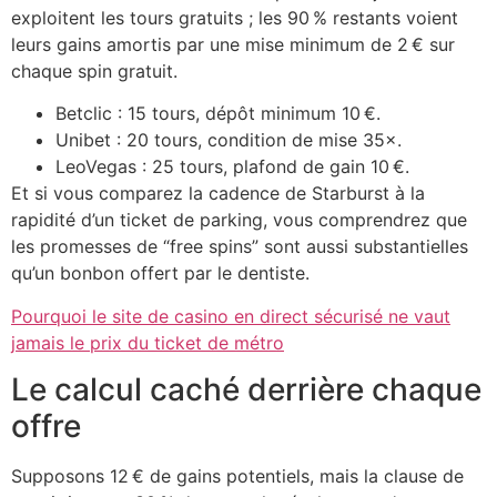
exploitent les tours gratuits ; les 90 % restants voient
leurs gains amortis par une mise minimum de 2 € sur
chaque spin gratuit.
Betclic : 15 tours, dépôt minimum 10 €.
Unibet : 20 tours, condition de mise 35×.
LeoVegas : 25 tours, plafond de gain 10 €.
Et si vous comparez la cadence de Starburst à la
rapidité d’un ticket de parking, vous comprendrez que
les promesses de “free spins” sont aussi substantielles
qu’un bonbon offert par le dentiste.
Pourquoi le site de casino en direct sécurisé ne vaut
jamais le prix du ticket de métro
Le calcul caché derrière chaque
offre
Supposons 12 € de gains potentiels, mais la clause de