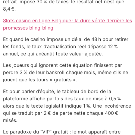
retrait impose 30 % de taxes; le résultat net n’est que
8,4 €.
Slots casino en ligne Belgique : la dure vérité derrière les
promesses bling‑bling
Et quand le casino impose un délai de 48 h pour retirer
les fonds, le taux d’actualisation réel dépasse 12 %
annuel, ce qui anéantit toute valeur ajoutée.
Les joueurs qui ignorent cette équation finissent par
perdre 3 % de leur bankroll chaque mois, même s’ils ne
jouent que les tours « gratuits ».
Et pour parler d’équité, le tableau de bord de la
plateforme affiche parfois des taux de mise à 0,5 %
alors que le texte législatif indique 1 %. Une incohérence
qui se traduit par 2 € de perte nette chaque 400 €
misés.
Le paradoxe du “VIP” gratuit : le mot apparaît entre