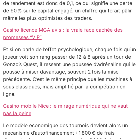
de rendement est donc de 0,1, ce qui signifie une perte
de 90 % sur le capital engagé, un chiffre qui ferait pâlir
même les plus optimistes des traders.
Casino licence MGA avis : la vraie face cachée des
promesses “VIP”
Et si on parle de l’effet psychologique, chaque fois qu’un
joueur voit son rang passer de 12 à 8 après un tour de
Gonzo’s Quest, il ressent une poussée d’adrénaline qui le
pousse à miser davantage, souvent 2 fois la mise
précédente. C’est le même principe que les machines à
sous classiques, mais amplifié par la compétition en
ligne.
Casino mobile Nice : le mirage numérique qui ne vaut
pas la peine
Le modèle économique des tournois devient alors un
mécanisme d’autofinancement : 1 800 € de frais