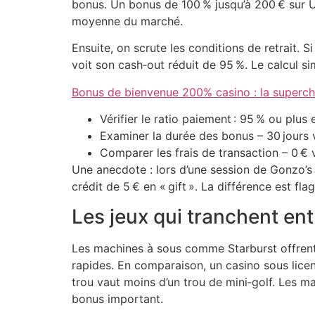
bonus. Un bonus de 100 % jusqu’à 200 € sur Un
moyenne du marché.
Ensuite, on scrute les conditions de retrait. 
voit son cash‑out réduit de 95 %. Le calcul si
Bonus de bienvenue 200% casino : la superche
Vérifier le ratio paiement : 95 % ou plus
Examiner la durée des bonus – 30 jours v
Comparer les frais de transaction – 0 € v
Une anecdote : lors d’une session de Gonzo’s 
crédit de 5 € en « gift ». La différence est flag
Les jeux qui tranchent ent
Les machines à sous comme Starburst offrent un
rapides. En comparaison, un casino sous lice
trou vaut moins d’un trou de mini‑golf. Les m
bonus important.