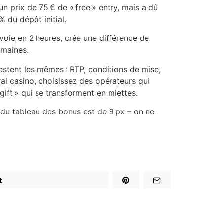
n prix de 75 € de « free » entry, mais a dû
% du dépôt initial.
envoie en 2 heures, crée une différence de
emaines.
restent les mêmes : RTP, conditions de mise,
rai casino, choisissez des opérateurs qui
ift » qui se transforment en miettes.
es du tableau des bonus est de 9 px – on ne
t