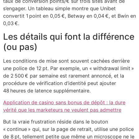
taux de conversion points/€ sur trois sites avant de
s’engager. Un tableau simple montre que Unibet
convertit 1 point en 0,05 €, Betway en 0,04 €, et Bwin en
0,03 €.
Les détails qui font la différence
(ou pas)
Les conditions de mise sont souvent cachées derrière
une police de 12 pt. Par exemple, un « withdrawal limit »
de 2 500 € par semaine est rarement annoncé, et la
procédure de vérification d’identité peut ajouter
48 heures de latence supplémentaire.
Application de casino sans bonus de dépôt : la dure
vérité que les marketeurs ne veulent pas admettre
But la vraie frustration réside dans le bouton
« continue » qui, sur la page de retrait, utilise une police
de 8 pt, tellement petite que même un microscope ne le