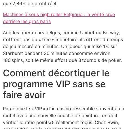
que 2,86 € de profit réel.
Machines à sous high roller Belgique : la vérité crue
derrière les gros paris
And les opérateurs belges, comme Unibet ou Betway,
n’offrent pas du « free » monétaire, ils offrent du temps
de jeu mesuré en minutes. Un joueur qui mise 1 € sur
Starburst pendant 30 minutes consomme environ
180 spins, soit le même effort que 3 tournois de poker.
Comment décortiquer le
programme VIP sans se
faire avoir
Parce que le « VIP » d’un casino ressemble souvent à un
motel avec une nouvelle couche de peinture, on doit
vérifier le ratio points/€ réellement reçus. Chez Bwin,