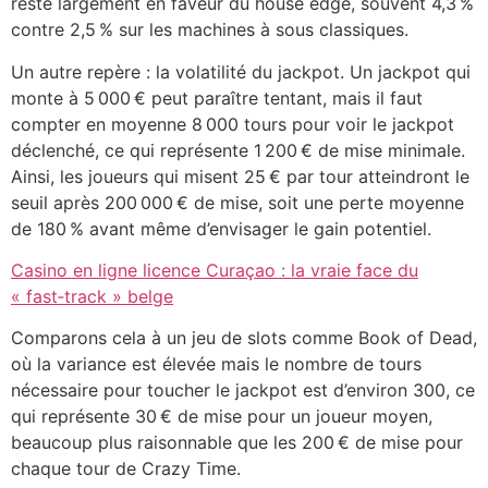
reste largement en faveur du house edge, souvent 4,3 %
contre 2,5 % sur les machines à sous classiques.
Un autre repère : la volatilité du jackpot. Un jackpot qui
monte à 5 000 € peut paraître tentant, mais il faut
compter en moyenne 8 000 tours pour voir le jackpot
déclenché, ce qui représente 1 200 € de mise minimale.
Ainsi, les joueurs qui misent 25 € par tour atteindront le
seuil après 200 000 € de mise, soit une perte moyenne
de 180 % avant même d’envisager le gain potentiel.
Casino en ligne licence Curaçao : la vraie face du
« fast‑track » belge
Comparons cela à un jeu de slots comme Book of Dead,
où la variance est élevée mais le nombre de tours
nécessaire pour toucher le jackpot est d’environ 300, ce
qui représente 30 € de mise pour un joueur moyen,
beaucoup plus raisonnable que les 200 € de mise pour
chaque tour de Crazy Time.