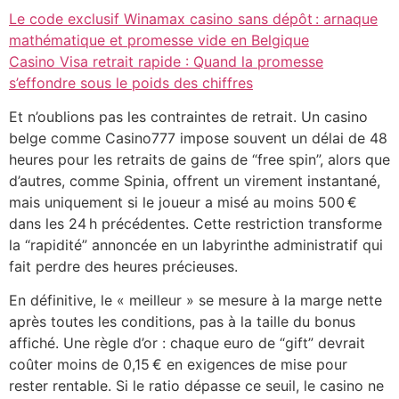
Le code exclusif Winamax casino sans dépôt : arnaque
mathématique et promesse vide en Belgique
Casino Visa retrait rapide : Quand la promesse
s’effondre sous le poids des chiffres
Et n’oublions pas les contraintes de retrait. Un casino
belge comme Casino777 impose souvent un délai de 48
heures pour les retraits de gains de “free spin”, alors que
d’autres, comme Spinia, offrent un virement instantané,
mais uniquement si le joueur a misé au moins 500 €
dans les 24 h précédentes. Cette restriction transforme
la “rapidité” annoncée en un labyrinthe administratif qui
fait perdre des heures précieuses.
En définitive, le « meilleur » se mesure à la marge nette
après toutes les conditions, pas à la taille du bonus
affiché. Une règle d’or : chaque euro de “gift” devrait
coûter moins de 0,15 € en exigences de mise pour
rester rentable. Si le ratio dépasse ce seuil, le casino ne