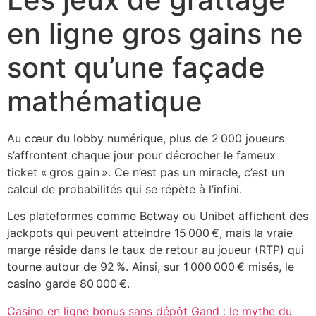
en ligne gros gains ne
sont qu’une façade
mathématique
Au cœur du lobby numérique, plus de 2 000 joueurs
s’affrontent chaque jour pour décrocher le fameux
ticket « gros gain ». Ce n’est pas un miracle, c’est un
calcul de probabilités qui se répète à l’infini.
Les plateformes comme Betway ou Unibet affichent des
jackpots qui peuvent atteindre 15 000 €, mais la vraie
marge réside dans le taux de retour au joueur (RTP) qui
tourne autour de 92 %. Ainsi, sur 1 000 000 € misés, le
casino garde 80 000 €.
Casino en ligne bonus sans dépôt Gand : le mythe du