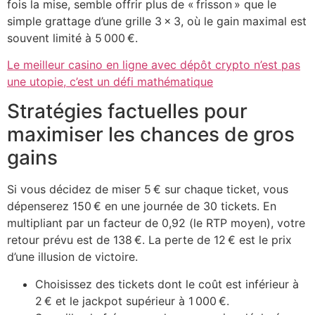
fois la mise, semble offrir plus de « frisson » que le
simple grattage d’une grille 3 × 3, où le gain maximal est
souvent limité à 5 000 €.
Le meilleur casino en ligne avec dépôt crypto n’est pas
une utopie, c’est un défi mathématique
Stratégies factuelles pour
maximiser les chances de gros
gains
Si vous décidez de miser 5 € sur chaque ticket, vous
dépenserez 150 € en une journée de 30 tickets. En
multipliant par un facteur de 0,92 (le RTP moyen), votre
retour prévu est de 138 €. La perte de 12 € est le prix
d’une illusion de victoire.
Choisissez des tickets dont le coût est inférieur à
2 € et le jackpot supérieur à 1 000 €.