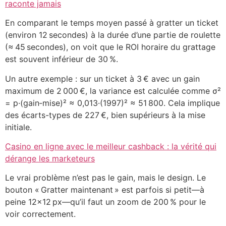
raconte jamais
En comparant le temps moyen passé à gratter un ticket
(environ 12 secondes) à la durée d’une partie de roulette
(≈ 45 secondes), on voit que le ROI horaire du grattage
est souvent inférieur de 30 %.
Un autre exemple : sur un ticket à 3 € avec un gain
maximum de 2 000 €, la variance est calculée comme σ²
= p·(gain‑mise)² ≈ 0,013·(1997)² ≈ 51 800. Cela implique
des écarts-types de 227 €, bien supérieurs à la mise
initiale.
Casino en ligne avec le meilleur cashback : la vérité qui
dérange les marketeurs
Le vrai problème n’est pas le gain, mais le design. Le
bouton « Gratter maintenant » est parfois si petit—à
peine 12×12 px—qu’il faut un zoom de 200 % pour le
voir correctement.