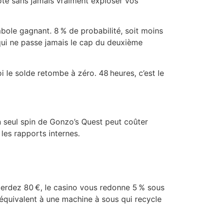
note sans jamais vraiment exploser vos
mbole gagnant. 8 % de probabilité, soit moins
 qui ne passe jamais le cap du deuxième
i le solde retombe à zéro. 48 heures, c’est le
un seul spin de Gonzo’s Quest peut coûter
 les rapports internes.
 perdez 80 €, le casino vous redonne 5 % sous
t équivalent à une machine à sous qui recycle