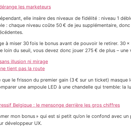
i dérange les marketeurs
ndant, elle insère des niveaux de fidélité : niveau 1 débl
ple : chaque niveau coûte 50 € de jeu supplémentaire, donc 
écédentes.
ge à miser 30 fois le bonus avant de pouvoir le retirer. 30 
e loin du seuil, vous devez donc jouer 275 € de plus – une
sans illusion ni mirage
e tient pas la route
 que le frisson du premier gain (3 € sur un ticket) masque l
mparer une ampoule LED à une chandelle qui tremble: la lu
essif Belgique : le mensonge derrière les gros chiffres
clamer mon bonus » qui est si petit qu’on le confond avec un 
leur développeur UX.