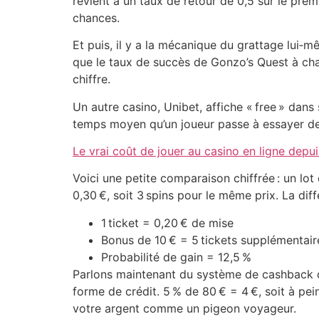
revient à un taux de retour de 0,5 sur le prem
chances.
Et puis, il y a la mécanique du grattage lui‑
que le taux de succès de Gonzo’s Quest à chaq
chiffre.
Un autre casino, Unibet, affiche « free » dans 
temps moyen qu’un joueur passe à essayer d
Le vrai coût de jouer au casino en ligne depuis
Voici une petite comparaison chiffrée : un lo
0,30 €, soit 3 spins pour le même prix. La dif
1 ticket = 0,20 € de mise
Bonus de 10 € = 5 tickets supplémentair
Probabilité de gain = 12,5 %
Parlons maintenant du système de cashback que
forme de crédit. 5 % de 80 € = 4 €, soit à pei
votre argent comme un pigeon voyageur.