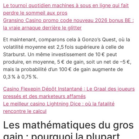
Le tournoi quotidien machines à sous en ligne qui fait
perdre le sommeil aux pros
Gransino Casino promo code nouveau 2026 bonus BE :
la vraie arnaque derrière le glitter
Et maintenant, comparons cela à Gonzo’s Quest, où la
volatilité moyenne est 2,5 fois supérieure à celle de
Starburst. Un même investissement de 10 € peut
produire, en moyenne, 5 € de gain, soit un net de –5 €,
mais la probabilité d’un 100 € de gain augmente de
0,3 % à 0,75 %.
Casino Flexepin Dépôt Instantané : Le Graal des joueurs
pressés et des marketeurs affamés
Le meilleur casino Lightning Dice : où la fatalité
rencontre le calcul
Les mathématiques du gros
gain : pourquoi la plupart