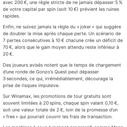
avec 200 €, une règle stricte de ne jamais dépasser 5 %
de votre capital par spin (soit 10 €) prévient les ruines
rapides.
Enfin, ne suivez jamais la règle du « joker » qui suggère
de doubler la mise après chaque perte. Un scénario de
7 pertes consécutives à 10 € chacune crée un déficit de
70 €, alors que le gain moyen attendu reste inférieur à
20 €.
Des joueurs avisés notent que le temps de chargement
d’une ronde de Gonzo’s Quest peut dépasser
3 secondes, ce qui, irrémédiablement, décourage la
prise de risques impulsive.
Sur Winamax, les promotions de tour gratuits sont
souvent limitées à 20 spins, chaque spin valant 0,10 €,
soit une valeur totale de 2 €, loin de la promesse d’un
« free » qui pourrait couvrir les frais de transaction.