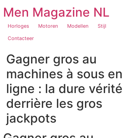
Aller
Men Magazine NL
au
contenu
Horloges
Motoren
Modellen
Stijl
Contacteer
Gagner gros au
machines à sous en
ligne : la dure vérité
derrière les gros
jackpots
Gagner gros au