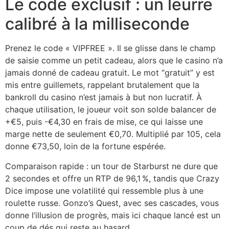
Le code exclusif : un leurre
calibré à la milliseconde
Prenez le code « VIPFREE ». Il se glisse dans le champ
de saisie comme un petit cadeau, alors que le casino n’a
jamais donné de cadeau gratuit. Le mot “gratuit” y est
mis entre guillemets, rappelant brutalement que la
bankroll du casino n’est jamais à but non lucratif. À
chaque utilisation, le joueur voit son solde balancer de
+€5, puis -€4,30 en frais de mise, ce qui laisse une
marge nette de seulement €0,70. Multiplié par 105, cela
donne €73,50, loin de la fortune espérée.
Comparaison rapide : un tour de Starburst ne dure que
2 secondes et offre un RTP de 96,1 %, tandis que Crazy
Dice impose une volatilité qui ressemble plus à une
roulette russe. Gonzo’s Quest, avec ses cascades, vous
donne l’illusion de progrès, mais ici chaque lancé est un
coup de dés qui reste au hasard.