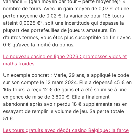
variance = (gain moyen par tour – perte moyenne)² ×
nombre de tours. Avec un gain moyen de 0,07 € et une
perte moyenne de 0,02 €, la variance pour 105 tours
atteint 0,0025 €², soit une incertitude qui dépasse la
plupart des portefeuilles de joueurs amateurs. En
d’autres termes, vous êtes plus susceptible de finir avec
0 € qu’avec la moitié du bonus.
Le nouveau casino en ligne 2026 : promesses vides et
maths froides
Un exemple concret : Marie, 29 ans, a appliqué le code
sur son compte le 12 mars 2024. Elle a dépensé 45 € en
105 tours, a reçu 12 € de gains et a été soumise à une
exigence de mise de 3 600 €. Elle a finalement
abandonné après avoir perdu 18 € supplémentaires en
essayant de remplir le volume de jeu. Sa perte totale :
51 €.
Les tours gratuits avec dépôt casino Belgique : la farce