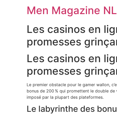
Aller
Men Magazine NL
au
contenu
Les casinos en li
promesses grinça
Les casinos en li
promesses grinça
Le premier obstacle pour le gamer wallon, c’
bonus de 200 % qui promettent le double de vo
imposé par la plupart des plateformes.
Le labyrinthe des bonu