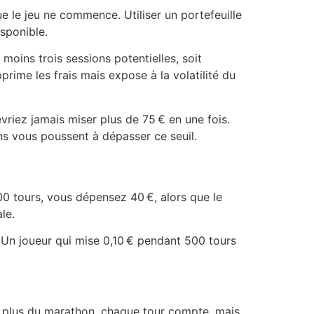
e le jeu ne commence. Utiliser un portefeuille
isponible.
oins trois sessions potentielles, soit
rime les frais mais expose à la volatilité du
vriez jamais miser plus de 75 € en une fois.
ons vous poussent à dépasser ce seuil.
00 tours, vous dépensez 40 €, alors que le
le.
. Un joueur qui mise 0,10 € pendant 500 tours
est plus du marathon, chaque tour compte, mais