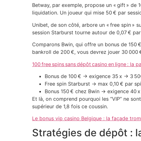
Betway, par exemple, propose un « gift » de 1
liquidation. Un joueur qui mise 50 € par sessio
Unibet, de son côté, arbore un « free spin » s
session Starburst tourne autour de 0,07 € par
Comparons Bwin, qui offre un bonus de 150 € a
bankroll de 200 €, vous devrez jouer 30 000 
100 free spins sans dépôt casino en ligne : la
Bonus de 100 € → exigence 35 x → 3 50
Free spin Starburst → max 0,10 € par s
Bonus 150 € chez Bwin → exigence 40 x 
Et là, on comprend pourquoi les “VIP” ne sont
supérieur de 1,8 fois ce coussin.
Le bonus vip casino Belgique : la façade tro
Stratégies de dépôt : l