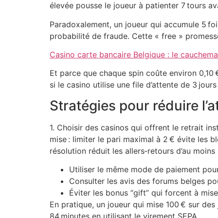
élevée pousse le joueur à patienter 7 tours av
Paradoxalement, un joueur qui accumule 5 fois
probabilité de fraude. Cette « free » promesse
Casino carte bancaire Belgique : le cauchema
Et parce que chaque spin coûte environ 0,10 
si le casino utilise une file d’attente de 3 jour
Stratégies pour réduire l’at
1. Choisir des casinos qui offrent le retrait 
mise : limiter le pari maximal à 2 € évite le
résolution réduit les allers‑retours d’au moins
Utiliser le même mode de paiement pour le
Consulter les avis des forums belges pou
Éviter les bonus “gift” qui forcent à mis
En pratique, un joueur qui mise 100 € sur des 
84 minutes en utilisant le virement SEPA.