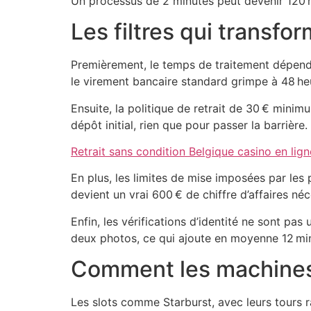
Un processus de 2 minutes peut devenir 120 mi
Les filtres qui transf
Premièrement, le temps de traitement dépend
le virement bancaire standard grimpe à 48 heu
Ensuite, la politique de retrait de 30 € minim
dépôt initial, rien que pour passer la barrière.
Retrait sans condition Belgique casino en ligne
En plus, les limites de mise imposées par les
devient un vrai 600 € de chiffre d’affaires néc
Enfin, les vérifications d’identité ne sont pas
deux photos, ce qui ajoute en moyenne 12 mi
Comment les machines 
Les slots comme Starburst, avec leurs tours ra