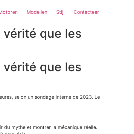
Motoren
Modellen
Stijl
Contacteer
a vérité que les
a vérité que les
heures, selon un sondage interne de 2023. Le
tir du mythe et montrer la mécanique réelle.