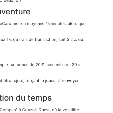
C deux fois.
aventure
feCard met en moyenne 15 minutes, alors que
ez 1 € de frais de transaction, soit 3,2 % du
xemple : un bonus de 20 € avec mise de 30 ×
ut être rejeté, forçant le joueur à renvoyer
tion du temps
 Comparé à Gonzo’s Quest, où la volatilité