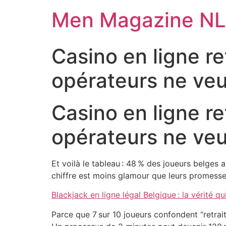
Aller
Men Magazine NL
au
contenu
Casino en ligne ret
opérateurs ne veu
Casino en ligne ret
opérateurs ne veu
Et voilà le tableau : 48 % des joueurs belges
chiffre est moins glamour que leurs promesses
Blackjack en ligne légal Belgique : la vérité qu
Parce que 7 sur 10 joueurs confondent “retrait