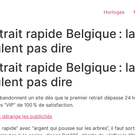
Horloges
rait rapide Belgique : l
lent pas dire
rait rapide Belgique : l
lent pas dire
 abandonnent un site dès que le premier retrait dépasse 24 
 “VIP” de 100 % de satisfaction.
i dérange les publicités
 rapide” avec “argent qui pousse sur les arbres”, il faut sor