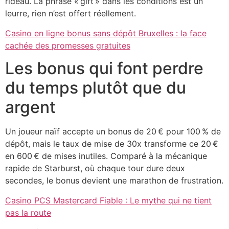
rideau. La phrase « gift » dans les conditions est un
leurre, rien n’est offert réellement.
Casino en ligne bonus sans dépôt Bruxelles : la face
cachée des promesses gratuites
Les bonus qui font perdre
du temps plutôt que du
argent
Un joueur naïf accepte un bonus de 20 € pour 100 % de
dépôt, mais le taux de mise de 30x transforme ce 20 €
en 600 € de mises inutiles. Comparé à la mécanique
rapide de Starburst, où chaque tour dure deux
secondes, le bonus devient une marathon de frustration.
Casino PCS Mastercard Fiable : Le mythe qui ne tient
pas la route