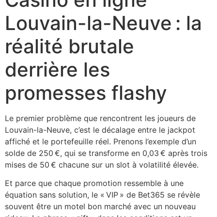
Louvain-la-Neuve : la
réalité brutale
derrière les
promesses flashy
Le premier problème que rencontrent les joueurs de
Louvain-la-Neuve, c’est le décalage entre le jackpot
affiché et le portefeuille réel. Prenons l’exemple d’un
solde de 250 €, qui se transforme en 0,03 € après trois
mises de 50 € chacune sur un slot à volatilité élevée.
Et parce que chaque promotion ressemble à une
équation sans solution, le « VIP » de Bet365 se révèle
souvent être un motel bon marché avec un nouveau