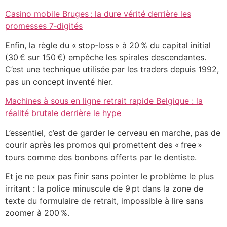
Casino mobile Bruges : la dure vérité derrière les
promesses 7‑digités
Enfin, la règle du « stop‑loss » à 20 % du capital initial
(30 € sur 150 €) empêche les spirales descendantes.
C’est une technique utilisée par les traders depuis 1992,
pas un concept inventé hier.
Machines à sous en ligne retrait rapide Belgique : la
réalité brutale derrière le hype
L’essentiel, c’est de garder le cerveau en marche, pas de
courir après les promos qui promettent des « free »
tours comme des bonbons offerts par le dentiste.
Et je ne peux pas finir sans pointer le problème le plus
irritant : la police minuscule de 9 pt dans la zone de
texte du formulaire de retrait, impossible à lire sans
zoomer à 200 %.