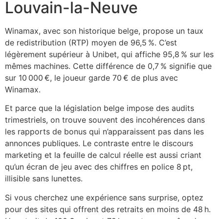
Louvain-la-Neuve
Winamax, avec son historique belge, propose un taux
de redistribution (RTP) moyen de 96,5 %. C’est
légèrement supérieur à Unibet, qui affiche 95,8 % sur les
mêmes machines. Cette différence de 0,7 % signifie que
sur 10 000 €, le joueur garde 70 € de plus avec
Winamax.
Et parce que la législation belge impose des audits
trimestriels, on trouve souvent des incohérences dans
les rapports de bonus qui n’apparaissent pas dans les
annonces publiques. Le contraste entre le discours
marketing et la feuille de calcul réelle est aussi criant
qu’un écran de jeu avec des chiffres en police 8 pt,
illisible sans lunettes.
Si vous cherchez une expérience sans surprise, optez
pour des sites qui offrent des retraits en moins de 48 h.