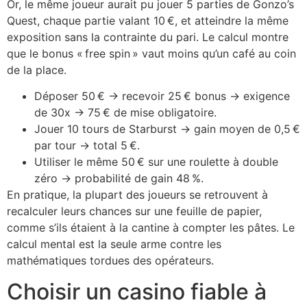
Or, le même joueur aurait pu jouer 5 parties de Gonzo’s
Quest, chaque partie valant 10 €, et atteindre la même
exposition sans la contrainte du pari. Le calcul montre
que le bonus « free spin » vaut moins qu’un café au coin
de la place.
Déposer 50 € → recevoir 25 € bonus → exigence
de 30x → 75 € de mise obligatoire.
Jouer 10 tours de Starburst → gain moyen de 0,5 €
par tour → total 5 €.
Utiliser le même 50 € sur une roulette à double
zéro → probabilité de gain 48 %.
En pratique, la plupart des joueurs se retrouvent à
recalculer leurs chances sur une feuille de papier,
comme s’ils étaient à la cantine à compter les pâtes. Le
calcul mental est la seule arme contre les
mathématiques tordues des opérateurs.
Choisir un casino fiable à