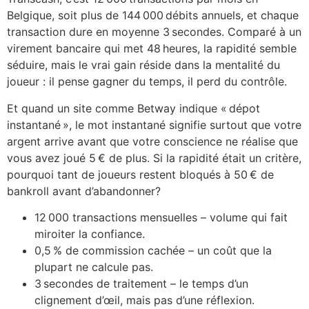
Belgique, soit plus de 144 000 débits annuels, et chaque
transaction dure en moyenne 3 secondes. Comparé à un
virement bancaire qui met 48 heures, la rapidité semble
séduire, mais le vrai gain réside dans la mentalité du
joueur : il pense gagner du temps, il perd du contrôle.
Et quand un site comme Betway indique « dépot
instantané », le mot instantané signifie surtout que votre
argent arrive avant que votre conscience ne réalise que
vous avez joué 5 € de plus. Si la rapidité était un critère,
pourquoi tant de joueurs restent bloqués à 50 € de
bankroll avant d’abandonner?
12 000 transactions mensuelles – volume qui fait
miroiter la confiance.
0,5 % de commission cachée – un coût que la
plupart ne calcule pas.
3 secondes de traitement – le temps d’un
clignement d’œil, mais pas d’une réflexion.