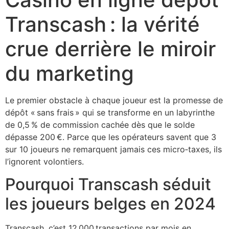
Transcash : la vérité
crue derrière le miroir
du marketing
Le premier obstacle à chaque joueur est la promesse de
dépôt « sans frais » qui se transforme en un labyrinthe
de 0,5 % de commission cachée dès que le solde
dépasse 200 €. Parce que les opérateurs savent que 3
sur 10 joueurs ne remarquent jamais ces micro‑taxes, ils
l’ignorent volontiers.
Pourquoi Transcash séduit
les joueurs belges en 2024
Transcash, c’est 12 000 transactions par mois en