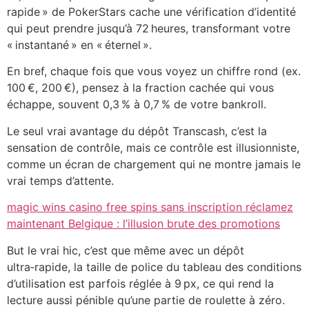
rapide » de PokerStars cache une vérification d’identité
qui peut prendre jusqu’à 72 heures, transformant votre
« instantané » en « éternel ».
En bref, chaque fois que vous voyez un chiffre rond (ex.
100 €, 200 €), pensez à la fraction cachée qui vous
échappe, souvent 0,3 % à 0,7 % de votre bankroll.
Le seul vrai avantage du dépôt Transcash, c’est la
sensation de contrôle, mais ce contrôle est illusionniste,
comme un écran de chargement qui ne montre jamais le
vrai temps d’attente.
magic wins casino free spins sans inscription réclamez
maintenant Belgique : l’illusion brute des promotions
But le vrai hic, c’est que même avec un dépôt
ultra‑rapide, la taille de police du tableau des conditions
d’utilisation est parfois réglée à 9 px, ce qui rend la
lecture aussi pénible qu’une partie de roulette à zéro.