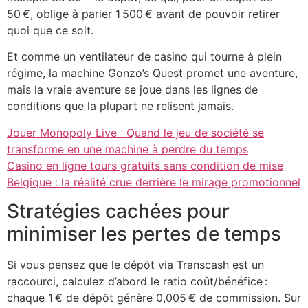
50 €, oblige à parier 1 500 € avant de pouvoir retirer
quoi que ce soit.
Et comme un ventilateur de casino qui tourne à plein
régime, la machine Gonzo’s Quest promet une aventure,
mais la vraie aventure se joue dans les lignes de
conditions que la plupart ne relisent jamais.
Jouer Monopoly Live : Quand le jeu de société se
transforme en une machine à perdre du temps
Casino en ligne tours gratuits sans condition de mise
Belgique : la réalité crue derrière le mirage promotionnel
Stratégies cachées pour
minimiser les pertes de temps
Si vous pensez que le dépôt via Transcash est un
raccourci, calculez d’abord le ratio coût/bénéfice :
chaque 1 € de dépôt génère 0,005 € de commission. Sur