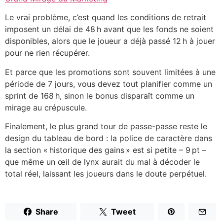
Le vrai problème, c’est quand les conditions de retrait
imposent un délai de 48 h avant que les fonds ne soient
disponibles, alors que le joueur a déjà passé 12 h à jouer
pour ne rien récupérer.
Et parce que les promotions sont souvent limitées à une
période de 7 jours, vous devez tout planifier comme un
sprint de 168 h, sinon le bonus disparaît comme un
mirage au crépuscule.
Finalement, le plus grand tour de passe-passe reste le
design du tableau de bord : la police de caractère dans
la section « historique des gains » est si petite – 9 pt –
que même un œil de lynx aurait du mal à décoder le
total réel, laissant les joueurs dans le doute perpétuel.
Share
Tweet