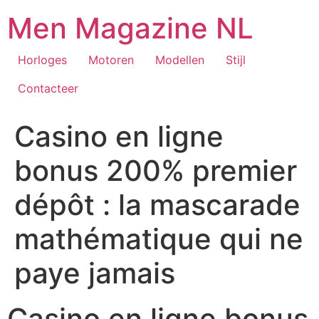
Aller
Men Magazine NL
au
contenu
Horloges
Motoren
Modellen
Stijl
Contacteer
Casino en ligne
bonus 200% premier
dépôt : la mascarade
mathématique qui ne
paye jamais
Casino en ligne bonus