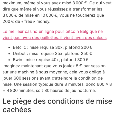
maximum, même si vous avez misé 3 000 €. Ce qui veut
dire que même si vous réussissez à transformer les
3 000 € de mise en 10 000 €, vous ne toucherez que
200 € de « free » money.
Le meilleur casino en ligne pour bitcoin Belgique ne
vient pas avec des paillettes, il vient avec des calculs
Betclic : mise requise 30x, plafond 200 €
Unibet : mise requise 35x, plafond 250 €
Bwin : mise requise 40x, plafond 300 €
Imaginez maintenant que vous jouiez 5 € par session
sur une machine à sous moyenne, cela vous oblige à
jouer 600 sessions avant d’atteindre la condition de
mise. Une session typique dure 8 minutes, donc 600 × 8
= 4 800 minutes, soit 80 heures de jeu nocturne.
Le piège des conditions de mise
cachées