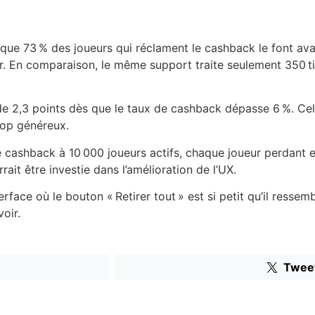
 que 73 % des joueurs qui réclament le cashback le font avan
r. En comparaison, le même support traite seulement 350 ti
e de 2,3 points dès que le taux de cashback dépasse 6 %. Cel
rop généreux.
 de cashback à 10 000 joueurs actifs, chaque joueur perdant
t être investie dans l’amélioration de l’UX.
terface où le bouton « Retirer tout » est si petit qu’il resse
oir.
Twee