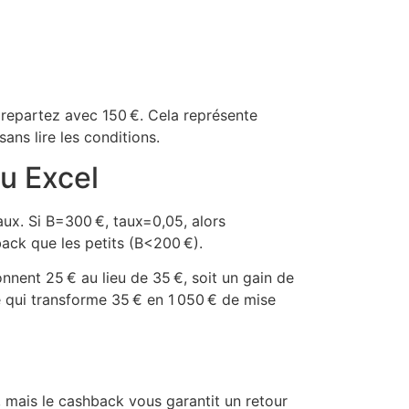
repartez avec 150 €. Cela représente
ans lire les conditions.
u Excel
x. Si B=300 €, taux=0,05, alors
back que les petits (B<200 €).
nnent 25 € au lieu de 35 €, soit un gain de
 qui transforme 35 € en 1 050 € de mise
 mais le cashback vous garantit un retour