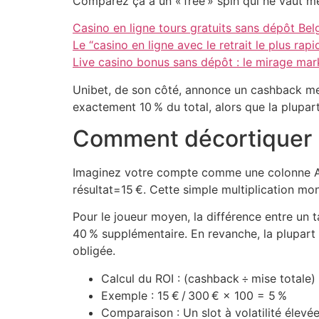
Comparez ça à un « free » spin qui ne vaut mê
Casino en ligne tours gratuits sans dépôt Belg
Le “casino en ligne avec le retrait le plus rap
Live casino bonus sans dépôt : le mirage mar
Unibet, de son côté, annonce un cashback men
exactement 10 % du total, alors que la plupar
Comment décortiquer 
Imaginez votre compte comme une colonne A, 
résultat=15 €. Cette simple multiplication mo
Pour le joueur moyen, la différence entre un t
40 % supplémentaire. En revanche, la plupart
obligée.
Calcul du ROI : (cashback ÷ mise totale)
Exemple : 15 € / 300 € × 100 = 5 %
Comparaison : Un slot à volatilité élev