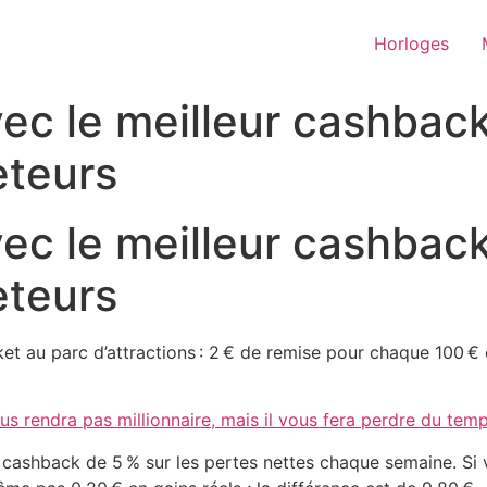
Horloges
ec le meilleur cashback 
eteurs
ec le meilleur cashback 
eteurs
 au parc d’attractions : 2 € de remise pour chaque 100 € d
s rendra pas millionnaire, mais il vous fera perdre du tem
cashback de 5 % sur les pertes nettes chaque semaine. Si 