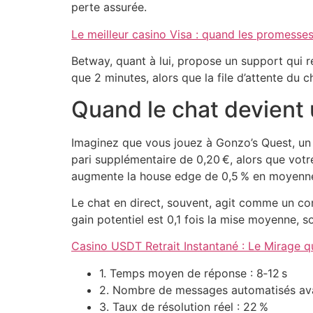
perte assurée.
Le meilleur casino Visa : quand les promesses 
Betway, quant à lui, propose un support qui 
que 2 minutes, alors que la file d’attente du
Quand le chat devient 
Imaginez que vous jouez à Gonzo’s Quest, un 
pari supplémentaire de 0,20 €, alors que votre
augmente la house edge de 0,5 % en moyenn
Le chat en direct, souvent, agit comme un com
gain potentiel est 0,1 fois la mise moyenne, so
Casino USDT Retrait Instantané : Le Mirage q
1. Temps moyen de réponse : 8‑12 s
2. Nombre de messages automatisés ava
3. Taux de résolution réel : 22 %