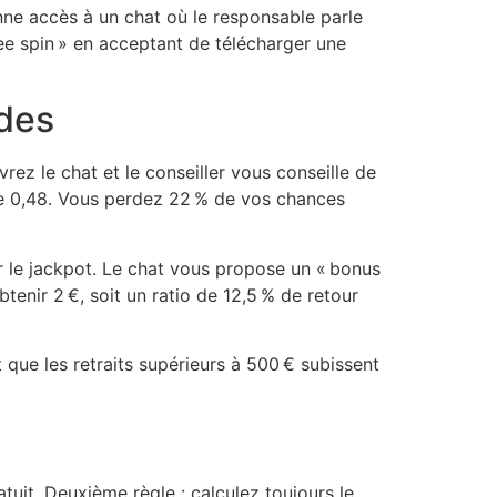
onne accès à un chat où le responsable parle
ree spin » en acceptant de télécharger une
ides
rez le chat et le conseiller vous conseille de
 de 0,48. Vous perdez 22 % de vos chances
r le jackpot. Le chat vous propose un « bonus
enir 2 €, soit un ratio de 12,5 % de retour
 que les retraits supérieurs à 500 € subissent
uit. Deuxième règle : calculez toujours le