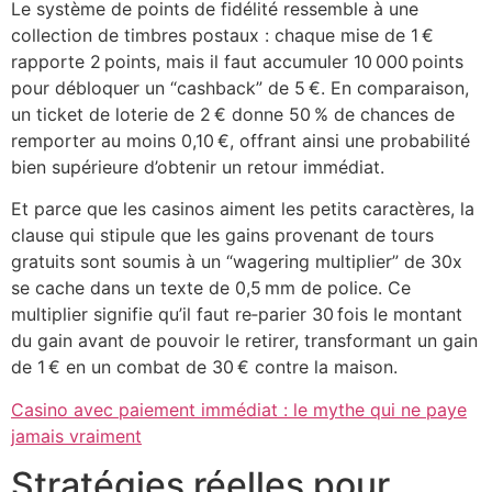
Le système de points de fidélité ressemble à une
collection de timbres postaux : chaque mise de 1 €
rapporte 2 points, mais il faut accumuler 10 000 points
pour débloquer un “cashback” de 5 €. En comparaison,
un ticket de loterie de 2 € donne 50 % de chances de
remporter au moins 0,10 €, offrant ainsi une probabilité
bien supérieure d’obtenir un retour immédiat.
Et parce que les casinos aiment les petits caractères, la
clause qui stipule que les gains provenant de tours
gratuits sont soumis à un “wagering multiplier” de 30x
se cache dans un texte de 0,5 mm de police. Ce
multiplier signifie qu’il faut re‑parier 30 fois le montant
du gain avant de pouvoir le retirer, transformant un gain
de 1 € en un combat de 30 € contre la maison.
Casino avec paiement immédiat : le mythe qui ne paye
jamais vraiment
Stratégies réelles pour