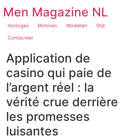
Aller
Men Magazine NL
au
contenu
Horloges
Motoren
Modellen
Stijl
Contacteer
Application de
casino qui paie de
l’argent réel : la
vérité crue derrière
les promesses
luisantes