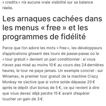
« credits » n’a aucune vraie visibilité sur sa balance
réelle.
Les arnaques cachées dans
les menus « free » et les
programmes de fidélité
Parce que l’on adore les mots « free », les développeurs
d’applications glissent des tours de passe‑passe où le
« tour gratuit » devient un pari conditionnel : si vous
n’avez pas misé au moins 10 € au cours des 24 dernières
heures, le tour ne paye jamais. Un exemple concret : sur
Winamax, le premier tour gratuit de la machine Crazy
Monkey ne s’active que si votre solde dépasse 20 €
après le dépôt d’un bonus de 5 €, ce qui revient à dire
que vous devez déjà perdre 15 € avant d’espérer
toucher un gain de 3 €.