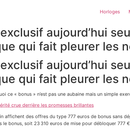
Horloges
xclusif aujourd’hui seu
e qui fait pleurer les 
xclusif aujourd’hui seu
e qui fait pleurer les 
 ce « bonus » n’est pas une aubaine mais un simple exerci
rité crue derrière les promesses brillantes
 affichent des offres du type 777 euros de bonus sans dép
s le bonus, soit 23 310 euros de mise pour débloquer 777 €