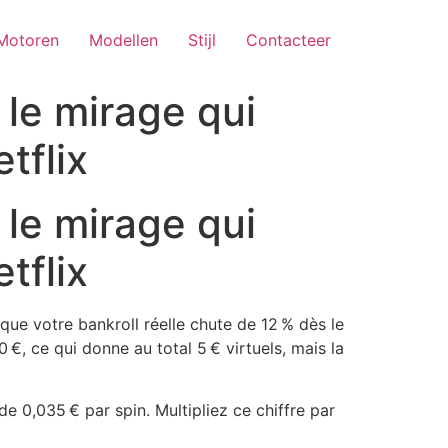
Motoren
Modellen
Stijl
Contacteer
 le mirage qui
tflix
 le mirage qui
tflix
que votre bankroll réelle chute de 12 % dès le
 €, ce qui donne au total 5 € virtuels, mais la
e 0,035 € par spin. Multipliez ce chiffre par