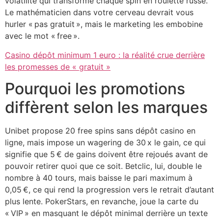
volatilité qui transforme chaque spin en roulette russe.
Le mathématicien dans votre cerveau devrait vous
hurler « pas gratuit », mais le marketing les embobine
avec le mot « free ».
Casino dépôt minimum 1 euro : la réalité crue derrière
les promesses de « gratuit »
Pourquoi les promotions
diffèrent selon les marques
Unibet propose 20 free spins sans dépôt casino en
ligne, mais impose un wagering de 30 x le gain, ce qui
signifie que 5 € de gains doivent être rejoués avant de
pouvoir retirer quoi que ce soit. Betclic, lui, double le
nombre à 40 tours, mais baisse le pari maximum à
0,05 €, ce qui rend la progression vers le retrait d’autant
plus lente. PokerStars, en revanche, joue la carte du
« VIP » en masquant le dépôt minimal derrière un texte