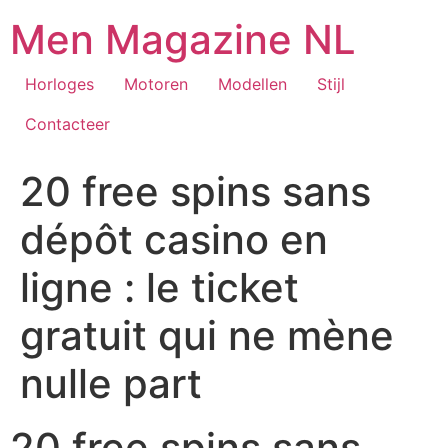
Aller
Men Magazine NL
au
contenu
Horloges
Motoren
Modellen
Stijl
Contacteer
20 free spins sans
dépôt casino en
ligne : le ticket
gratuit qui ne mène
nulle part
20 free spins sans